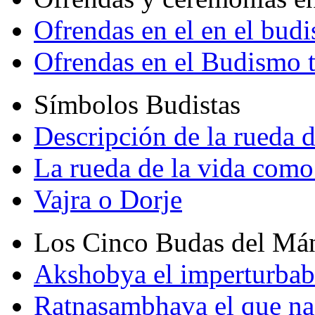
Ofrendas en el en el bud
Ofrendas en el Budismo 
Símbolos Budistas
Descripción de la rueda d
La rueda de la vida como
Vajra o Dorje
Los Cinco Budas del Má
Akshobya el imperturbab
Ratnasambhava el que na