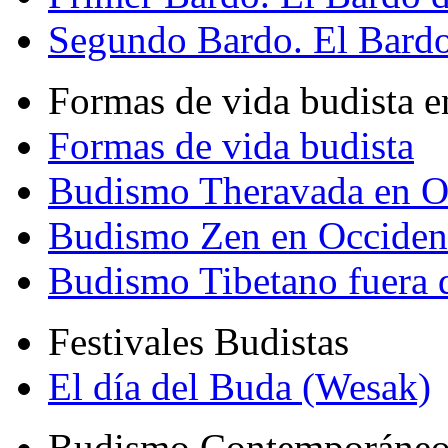
Segundo Bardo. El Bardo 
Formas de vida budista e
Formas de vida budista
Budismo Theravada en O
Budismo Zen en Occiden
Budismo Tibetano fuera 
Festivales Budistas
El día del Buda (Wesak)
Budismo Contemporáne