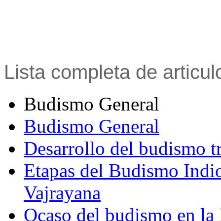
Lista completa de articu
Budismo General
Budismo General
Desarrollo del budismo t
Etapas del Budismo Indi
Vajrayana
Ocaso del budismo en la 