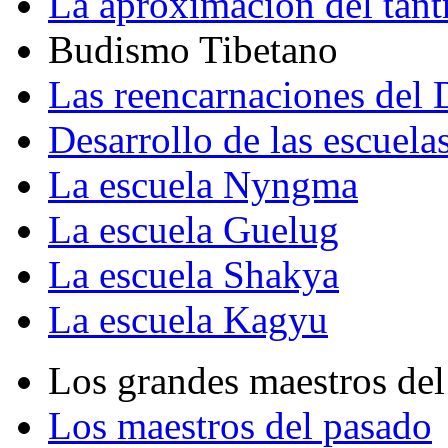
La aproximación del tant
Budismo Tibetano
Las reencarnaciones del
Desarrollo de las escuela
La escuela Nyngma
La escuela Guelug
La escuela Shakya
La escuela Kagyu
Los grandes maestros del
Los maestros del pasado