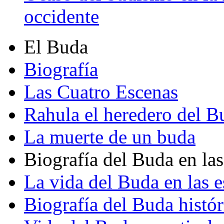
occidente
El Buda
Biografía
Las Cuatro Escenas
Rahula el heredero del B
La muerte de un buda
Biografía del Buda en las
La vida del Buda en las e
Biografía del Buda histór