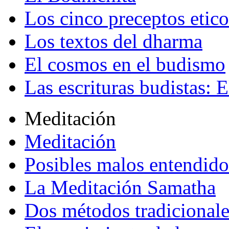
Los cinco preceptos etico
Los textos del dharma
El cosmos en el budismo
Las escrituras budistas: E
Meditación
Meditación
Posibles malos entendido
La Meditación Samatha
Dos métodos tradicional