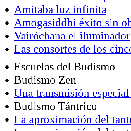
Amitaba luz infinita
Amogasiddhi éxito sin ob
Vairóchana el iluminador
Las consortes de los cin
Escuelas del Budismo
Budismo Zen
Una transmisión especial 
Budismo Tántrico
La aproximación del tant