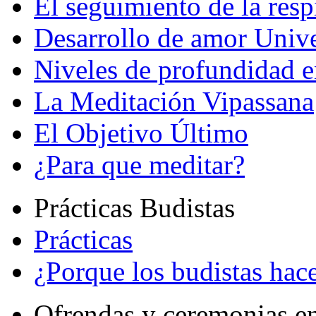
El seguimiento de la resp
Desarrollo de amor Unive
Niveles de profundidad e
La Meditación Vipassana
El Objetivo Último
¿Para que meditar?
Prácticas Budistas
Prácticas
¿Porque los budistas hace
Ofrendas y ceremonias e